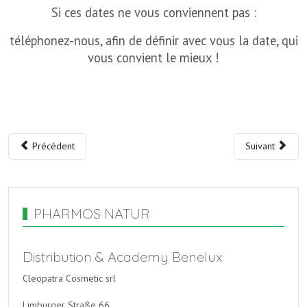
Si ces dates ne vous conviennent pas :
téléphonez-nous, afin de définir avec vous la date, qui
vous convient le mieux !
Précédent
Suivant
PHARMOS NATUR
Distribution & Academy Benelux
Cleopatra Cosmetic srl
Limburger Straße 66