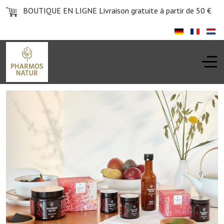
BOUTIQUE EN LIGNE
Livraison gratuite à partir de 50 €