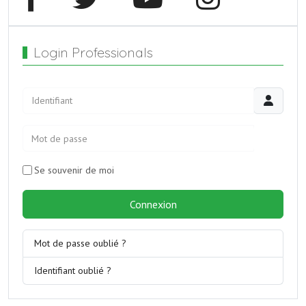
Login Professionals
Identifiant
Mot de passe
JSHOW
Se souvenir de moi
Connexion
Mot de passe oublié ?
Identifiant oublié ?