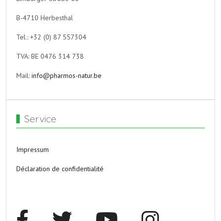
B-4710 Herbesthal
Tel.: +32 (0) 87 557304
TVA: BE 0476 314 738
Mail:
info@pharmos-natur.be
Service
Impressum
Déclaration de confidentialité