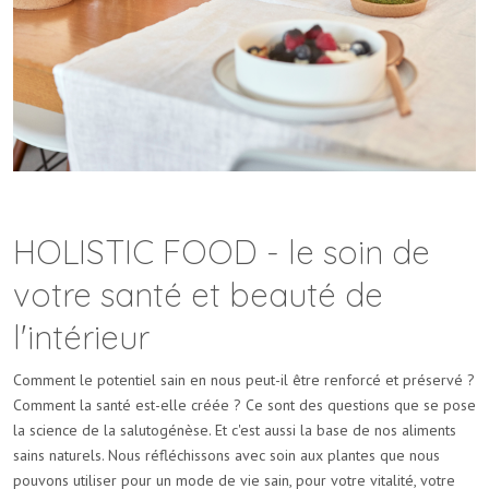
HOLISTIC FOOD - le soin de
votre santé et beauté de
l'intérieur
Comment le potentiel sain en nous peut-il être renforcé et préservé ?
Comment la santé est-elle créée ? Ce sont des questions que se pose
la science de la salutogénèse. Et c'est aussi la base de nos aliments
sains naturels. Nous réfléchissons avec soin aux plantes que nous
pouvons utiliser pour un mode de vie sain, pour votre vitalité, votre