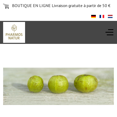
BOUTIQUE EN LIGNE
Livraison gratuite à partir de 50 €