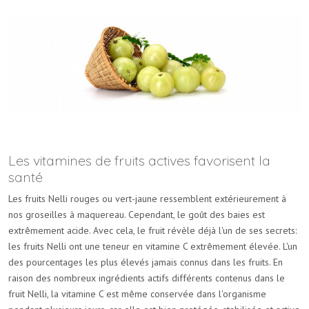
Les vitamines de fruits actives favorisent la
santé
Les fruits Nelli rouges ou vert-jaune ressemblent extérieurement à
nos groseilles à maquereau. Cependant, le goût des baies est
extrêmement acide. Avec cela, le fruit révèle déjà l'un de ses secrets:
les fruits Nelli ont une teneur en vitamine C extrêmement élevée. L'un
des pourcentages les plus élevés jamais connus dans les fruits. En
raison des nombreux ingrédients actifs différents contenus dans le
fruit Nelli, la vitamine C est même conservée dans l'organisme