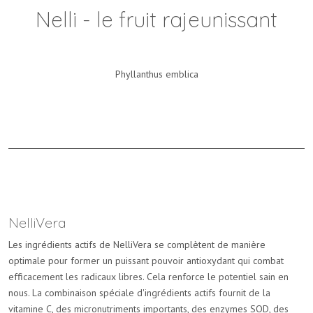
Nelli -
le fruit rajeunissant
Phyllanthus emblica
NelliVera
Les ingrédients actifs de NelliVera se complètent de manière
optimale pour former un puissant pouvoir antioxydant qui combat
efficacement les radicaux libres.
Cela renforce le potentiel sain en
nous.
La combinaison spéciale d'ingrédients actifs fournit de la
vitamine C, des micronutriments importants, des enzymes SOD, des