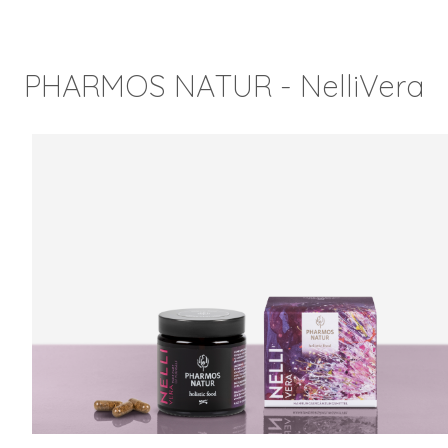
PHARMOS NATUR - NelliVera