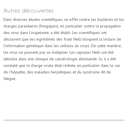
Autres découvertes :
Dans diverses études scientifiques, un effet contre les bactéries et les
charges parasitaires (fongiques), en particulier contre la propagation
des virus dans l'organisme, a été établi.
Les scientifiques ont
découvert que les ingrédients des fruits Nelli bloquent la lecture de
l'information génétique dans les cellules du corps.
De cette manière,
les virus ne peuvent pas se multiplier.
Les capsules Nelli ont été
utilisées dans une clinique de cancérologie allemande.
Ici, il a été
constaté que la charge virale était réduite, en particulier dans le cas
de l'hépatite, des maladies herpétiques et du syndrome dit de
fatigue.