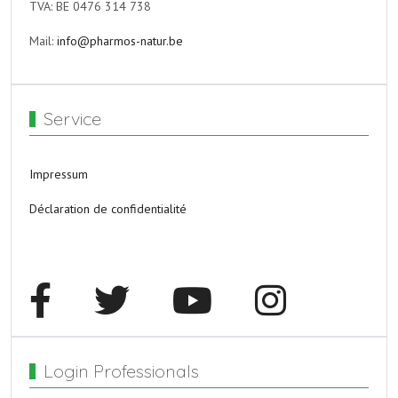
TVA: BE 0476 314 738
Mail:
info@pharmos-natur.be
Service
Impressum
Déclaration de confidentialité
Login Professionals