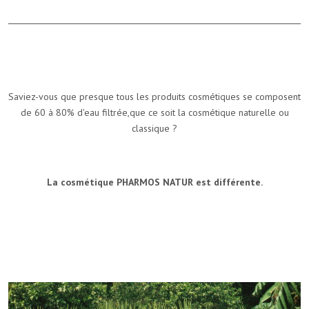
Saviez-vous que presque tous les produits cosmétiques se composent
de 60 à 80% d'eau filtrée,que ce soit la cosmétique naturelle ou
classique ?
La cosmétique PHARMOS NATUR est différente.