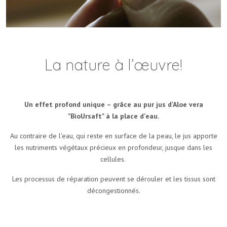
La nature à l’œuvre!
Un effet profond unique – grâce au pur jus d'Aloe vera
"BioUrsaft" à la place d'eau.
Au contraire de l'eau, qui reste en surface de la peau, le jus apporte
les nutriments végétaux précieux en profondeur, jusque dans les
cellules.
Les processus de réparation peuvent se dérouler et les tissus sont
décongestionnés.