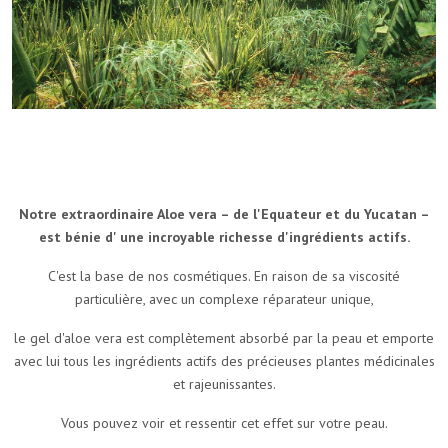
Notre extraordinaire Aloe vera – de l'Equateur et du Yucatan –
est bénie d' une incroyable richesse d'ingrédients actifs.
C'est la base de nos cosmétiques.
En raison de sa viscosité
particulière, avec un complexe réparateur unique,
le gel d'aloe vera est complètement absorbé par la peau et emporte
avec lui tous les ingrédients actifs des précieuses plantes médicinales
et rajeunissantes.
Vous pouvez voir et ressentir cet effet sur votre peau.