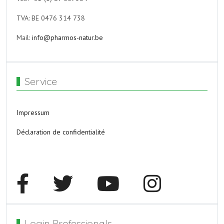
TVA: BE 0476 314 738
Mail:
info@pharmos-natur.be
Service
Impressum
Déclaration de confidentialité
Login Professionals