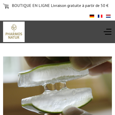
BOUTIQUE EN LIGNE
Livraison gratuite à partir de 50 €