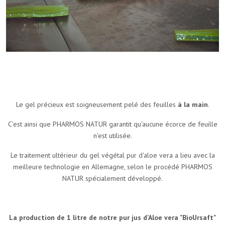
Le gel précieux est soigneusement pelé des feuilles
à la main
.
C'est ainsi que PHARMOS NATUR garantit qu'aucune écorce de feuille
n'est utilisée.
Le traitement ultérieur du gel végétal pur d'aloe vera a lieu avec la
meilleure technologie en Allemagne, selon le procédé PHARMOS
NATUR spécialement développé.
La production de 1 litre de notre pur jus d'Aloe vera "BioUrsaft"